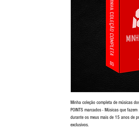
Minha coleção completa de músicas d
POINTS marcados - Músicas que fazem pa
durante os meus mais de 15 anos de pro
exclusivos.