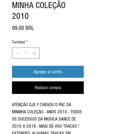
MINHA COLEÇÃO
2010
Precio
99,00 BRL
Cantidad
*
Agregar al carrito
Realizar compra
ATENÇÃO DJS !! CHEGOU O PAC DA
MINMHA COLEÇÃO - ANOS 2010 - TODOS
OS SUCESSOS DA MÚSICA DANCE DE
2010 A 2018 - MAIS DE 400 TRACKS !
EXTENDED, ALGUMAS TRACKS EM