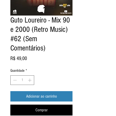
Guto Loureiro - Mix 90
e 2000 (Retro Music)
#62 (Sem
Comentários)
Preço
R$ 49,00
Quantidade
*
Adicionar ao carrinho
Comprar