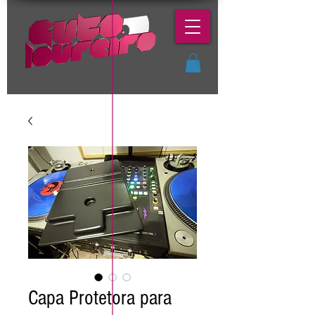
Capa Protetora para